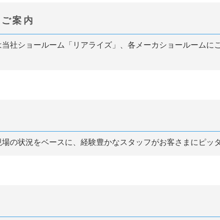
にご案内
は当社ショールーム「リアライズ」、各メーカショールームに
現場の状況をベースに、経験豊かなスタッフがお客さまにピッ