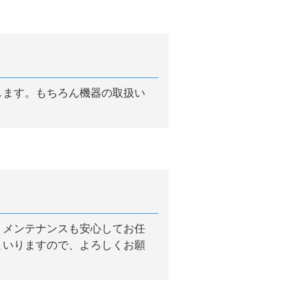
します。もちろん機器の取扱い
、メンテナンスも安心してお任
まいりますので、よろしくお願