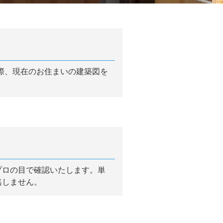
際、現在のお住まいの建築図を
プロの目で確認いたします。単
逃しません。