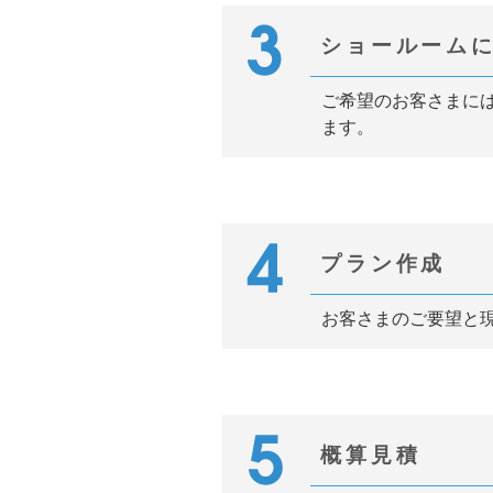
ショールーム
ご希望のお客さまに
ます。
プラン作成
お客さまのご要望と
概算見積