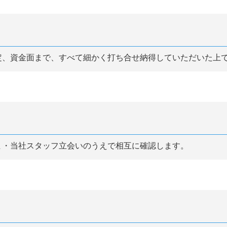
定、資金面まで、すべて細かく打ち合せ納得していただいた上
ま・当社スタッフ立会いのうえで相互に確認します。