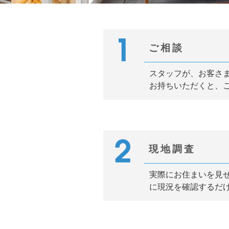
ご相談
スタッフが、お客さ
お持ちいただくと、ご
現地調査
実際にお住まいを見
に現況を確認するだ