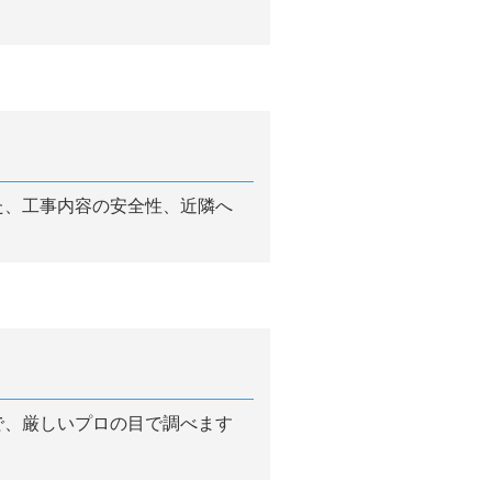
た、工事内容の安全性、近隣へ
で、厳しいプロの目で調べます