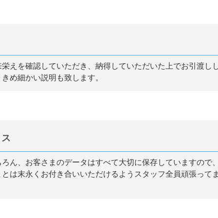
来栄えを確認していただき、納得していただいた上でお引渡し
、きめ細かい説明も致します。
ビス
ちろん、お客さまのデータはすべて大切に保存していますので
まとは末永くお付き合いいただけるようスタッフ全員頑張って